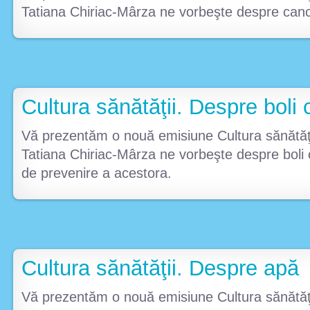
Tatiana Chiriac-Mârza ne vorbeşte despre canc
Cultura sănătăţii. Despre boli 
Vă prezentăm o nouă emisiune Cultura sănătăţi
Tatiana Chiriac-Mârza ne vorbeşte despre boli c
de prevenire a acestora.
Cultura sănătăţii. Despre apă
Vă prezentăm o nouă emisiune Cultura sănătăţi