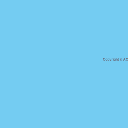
Copyright ©
AO